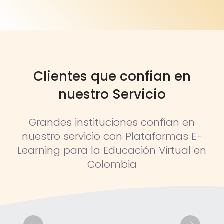
Clientes que confian en
nuestro Servicio
Grandes instituciones confían en
nuestro servicio con Plataformas E-
Learning para la Educación Virtual en
Colombia