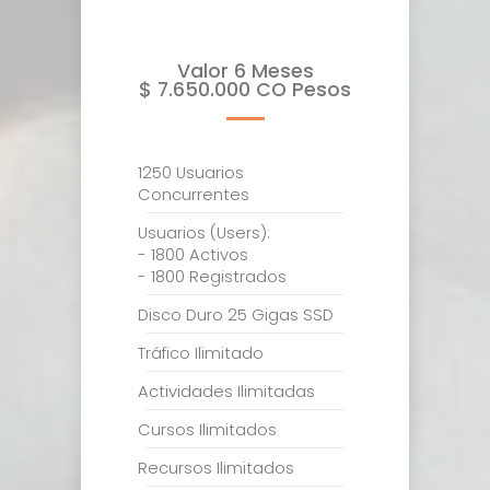
Valor 6 Meses
$ 7.650.000 CO Pesos
1250 Usuarios
Concurrentes
Usuarios (Users):
- 1800 Activos
- 1800 Registrados
Disco Duro 25 Gigas SSD
Tráfico Ilimitado
Actividades Ilimitadas
Cursos Ilimitados
Recursos Ilimitados