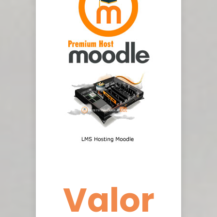
Valor