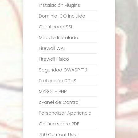
Instalación Plugins
Dominio .CO Incluido
Certificado SSL
Moodle Instalado
Firewall WAF
Firewall Físico
Seguridad OWASP T10
Protección DDoS
MYSQL - PHP
cPanel de Control
Personalizar Apariencia
Califica sobre PDF
750 Currrent User