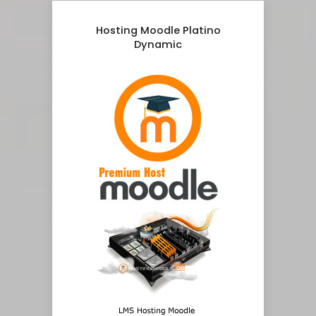
Hosting Moodle Platino
Dynamic