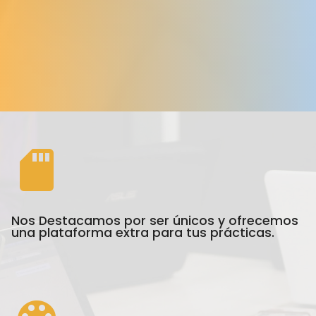
Nos Destacamos por ser únicos y ofrecemos
una plataforma extra para tus prácticas.