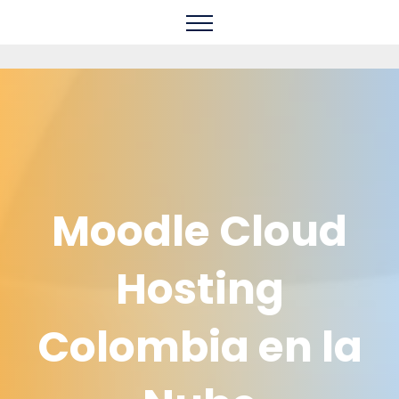
Moodle Cloud
Hosting
Colombia en la