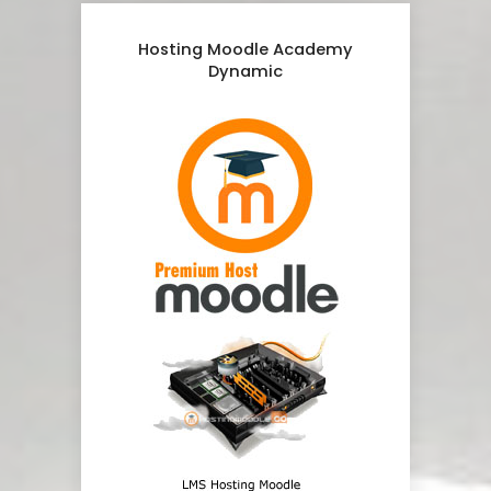
Hosting Moodle Academy
Dynamic