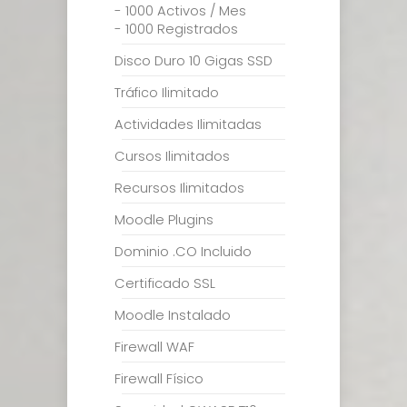
- 1000 Activos / Mes
- 1000 Registrados
Disco Duro 10 Gigas SSD
Tráfico Ilimitado
Actividades Ilimitadas
Cursos Ilimitados
Recursos Ilimitados
Moodle Plugins
Dominio .CO Incluido
Certificado SSL
Moodle Instalado
Firewall WAF
Firewall Físico