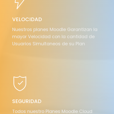
VELOCIDAD
Nuestros planes Moodle Garantizan la
mayor Velocidad con la cantidad de
Usuarios Simultaneos de su Plan
SEGURIDAD
Todos nuestro Planes Moodle Cloud