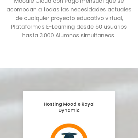
Moodle Cloud con Pago mensual que se
acomodan a todas las necesidades actuales
de cualquier proyecto educativo virtual,
Plataformas E-Learning desde 50 usuarios
hasta 3.000 Alumnos simultaneos
Hosting Moodle Royal
Dynamic