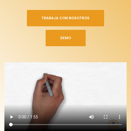
TRABAJA CON NOSOTROS
DEMO