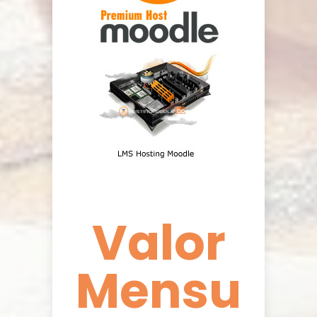
Valor
Mensu