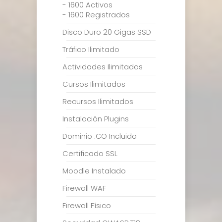
- 1600 Activos
- 1600 Registrados
Disco Duro 20 Gigas SSD
Tráfico Ilimitado
Actividades Ilimitadas
Cursos Ilimitados
Recursos Ilimitados
Instalación Plugins
Dominio .CO Incluido
Certificado SSL
Moodle Instalado
Firewall WAF
Firewall Físico