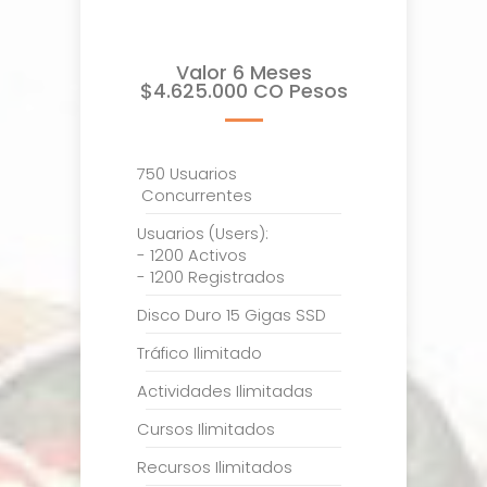
Valor 6 Meses
$4.625.000 CO Pesos
750 Usuarios
Concurrentes
Usuarios (Users):
- 1200 Activos
- 1200 Registrados
Disco Duro 15 Gigas SSD
Tráfico Ilimitado
Actividades Ilimitadas
Cursos Ilimitados
Recursos Ilimitados