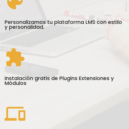
Personalizamos tu plataforma LMS con estilo
y personalidad.
Instalación gratis de Plugins Extensiones y
Módulos