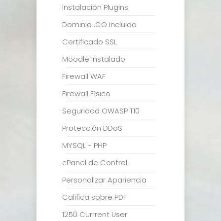
Instalación Plugins
Dominio .CO Incluido
Certificado SSL
Moodle Instalado
Firewall WAF
Firewall Físico
Seguridad OWASP T10
Protección DDoS
MYSQL - PHP
cPanel de Control
Personalizar Apariencia
Califica sobre PDF
1250 Currrent User