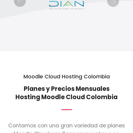
Previous
Next
Moodle Cloud Hosting Colombia
Planes y Precios Mensuales
Hosting Moodle Cloud Colombia
Contamos con una gran variedad de planes