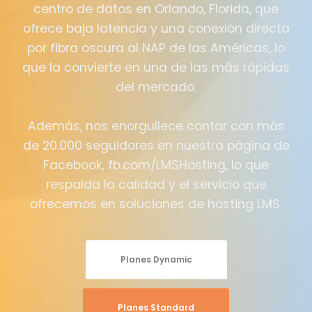
centro de datos en Orlando, Florida, que
ofrece baja latencia y una conexión directa
por fibra oscura al NAP de las Américas, lo
que la convierte en una de las más rápidas
del mercado.
Además, nos enorgullece contar con más
de 20.000 seguidores en nuestra página de
Facebook, fb.com/LMSHosting, lo que
respalda la calidad y el servicio que
ofrecemos en soluciones de hosting LMS.
Planes Dynamic
Planes Standard