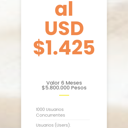
al
USD
$1.425
Valor 6 Meses
$5.800.000 Pesos
1000 Usuarios
Concurrentes
Usuarios (Users):