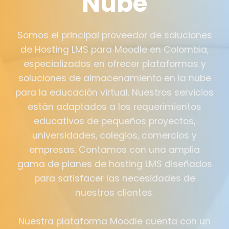
Nube
Somos el principal proveedor de soluciones
de Hosting LMS para Moodle en Colombia,
especializados en ofrecer plataformas y
soluciones de almacenamiento en la nube
para la educación virtual. Nuestros servicios
están adaptados a los requerimientos
educativos de pequeños proyectos,
universidades, colegios, comercios y
empresas. Contamos con una amplia
gama de planes de hosting LMS diseñados
para satisfacer las necesidades de
nuestros clientes.
Nuestra plataforma Moodle cuenta con un