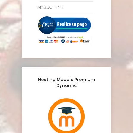
MYSQL - PHP
Hosting Moodle Premium
Dynamic