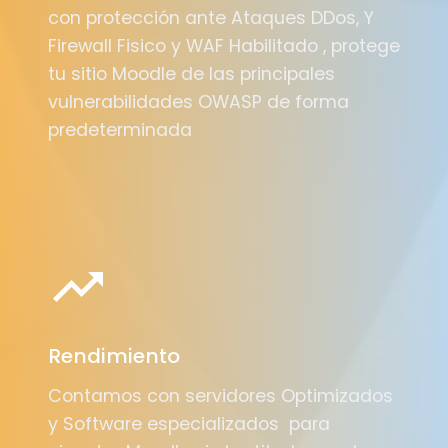
con protección ante Ataques DDos, Y
Firewall Fisico y WAF Habilitado , protege
tu sitio Moodle de las principales
vulnerabilidades OWASP de forma
predeterminada
Rendimiento
Contamos con servidores Optimizados
y Software especializados para